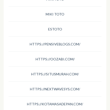
MIKI TOTO
ESTOTO
HTTPS://PENSIVEBLOGS.COM/
HTTPS://OOZABI.COM/
HTTPS://SITUSMURAH.COM/
HTTPS://NEXTWAVESYS.COM/
HTTPS://KOTAMASADEPAN.COM/