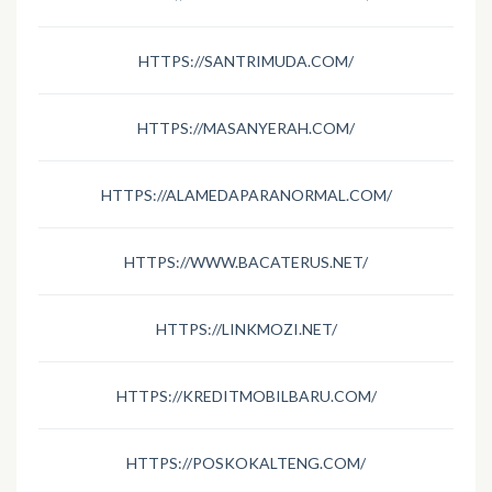
HTTPS://SANTRIMUDA.COM/
HTTPS://MASANYERAH.COM/
HTTPS://ALAMEDAPARANORMAL.COM/
HTTPS://WWW.BACATERUS.NET/
HTTPS://LINKMOZI.NET/
HTTPS://KREDITMOBILBARU.COM/
HTTPS://POSKOKALTENG.COM/