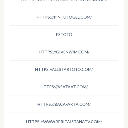
HTTPS://PINTUTOGEL.COM/
ESTOTO
HTTPS://GIVENWIM.COM/
HTTPS://ALLSTARTOTO.COM/
HTTPS://ASATAAT.COM/
HTTPS://BACAFAKTA.COM/
HTTPS://WWW.BERITAISTANATV.COM/