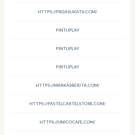
HTTPS://PADASUKATV.COM/
PINTUPLAY
PINTUPLAY
PINTUPLAY
HTTPS://MARKASBERITA.COM/
HTTPS://PASTELCARTELSTORE.COM/
HTTPS://UNICOCAFE.COM/