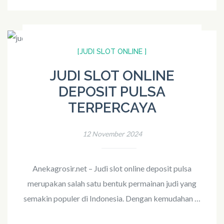
[JUDI SLOT ONLINE ]
JUDI SLOT ONLINE
DEPOSIT PULSA
TERPERCAYA
12 November 2024
Anekagrosir.net – Judi slot online deposit pulsa
merupakan salah satu bentuk permainan judi yang
semakin populer di Indonesia. Dengan kemudahan …