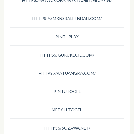
HTTPS://WWW.KORANFAKTA.NET/REDAKSI/
HTTPS://SMKN3BALEENDAH.COM/
PINTUPLAY
HTTPS://GURUKECIL.COM/
HTTPS://RATUANGKA.COM/
PINTUTOGEL
MEDALI TOGEL
HTTPS://SOZAWA.NET/